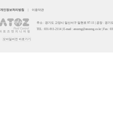
개인정보처리방침
|
이용약관
주소 : 경기도 고양시 일산서구 일현로 97-11 | 공장 : 경기
TEL : 031-911-2114 | E-mail : atozeng@atozeng.co.kr | Fax : 
모바일버전 바로가기