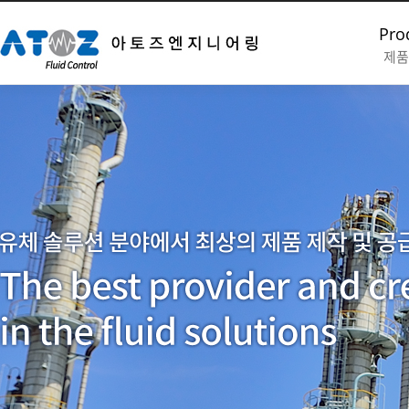
Pro
제